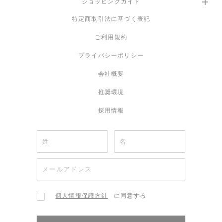
ショッピングガイド
特定商取引法に基づく表記
ご利用規約
プライバシーポリシー
会社概要
推奨環境
採用情報
個人情報保護方針
に同意する