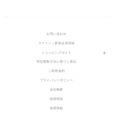
お問い合わせ
ログイン / 新規会員登録
ショッピングガイド
特定商取引法に基づく表記
ご利用規約
プライバシーポリシー
会社概要
推奨環境
採用情報