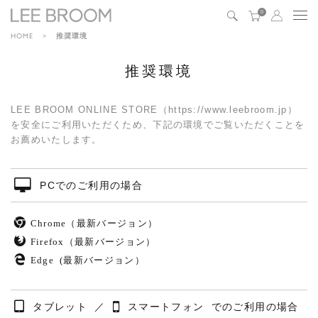
0
HOME
推奨環境
推奨環境
LEE BROOM ONLINE STORE（https://www.leebroom.jp）
を安全にご利用いただくため、下記の環境でご覧いただくことを
お薦めいたします。
PCでのご利用の場合
Chrome（最新バージョン）
Firefox（最新バージョン）
Edge (最新バージョン）
タブレット
／
スマートフォン
でのご利用の場合