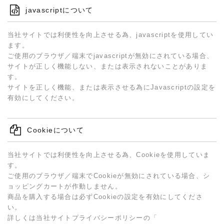
javascriptについて
当社サイトでは利便性を向上させる為、javascriptを使用してい
ます。
ご使用のブラウザ／端末でjavascriptが無効にされている場合、
サイトが正しく機能しない、または表示されないことがありま
す。
サイトを正しく機能、または表示させる為にJavascriptの設定を
有効にしてください。
Cookieについて
当社サイトでは利便性を向上させる為、Cookieを使用していま
す。
ご使用のブラウザ／端末でCookieが無効にされている場合、シ
ョッピングカートが作動しません。
商品を購入する場合は必ずCookieの設定を有効にしてくださ
い。
詳しくは当社サイトプライバシーポリシーの「