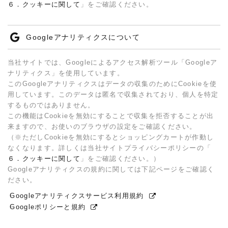
６．クッキーに関して
」をご確認ください。
Googleアナリティクスについて
当社サイトでは、Googleによるアクセス解析ツール「Googleア
ナリティクス」を使用しています。
このGoogleアナリティクスはデータの収集のためにCookieを使
用しています。このデータは匿名で収集されており、個人を特定
するものではありません。
この機能はCookieを無効にすることで収集を拒否することが出
来ますので、お使いのブラウザの設定をご確認ください。
（※ただしCookieを無効にするとショッピングカートが作動し
なくなります。詳しくは当社サイトプライバシーポリシーの「
６．クッキーに関して
」をご確認ください。）
Googleアナリティクスの規約に関しては下記ページをご確認く
ださい。
Googleアナリティクスサービス利用規約
Googleポリシーと規約