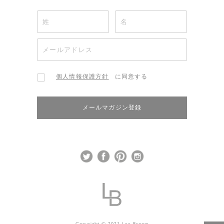
個人情報保護方針
に同意する
メールマガジン登録
Copyright © 2021 Lee Broom