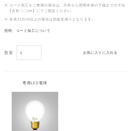
※ コード加工をご希望の場合は、天井から照明本体の下端までの寸法
【全長〇〇cm】にてご指定ください。
※ 全長210cm以上の場合は別途見積りとなります。
照明、コード加工について
お気に入りに入れる
専用LED電球