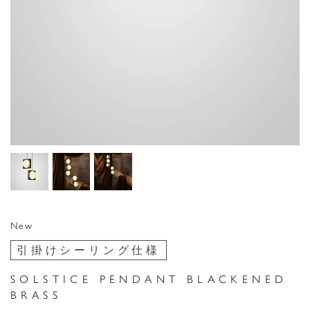
New
引掛けシーリング仕様
SOLSTICE PENDANT BLACKENED
BRASS