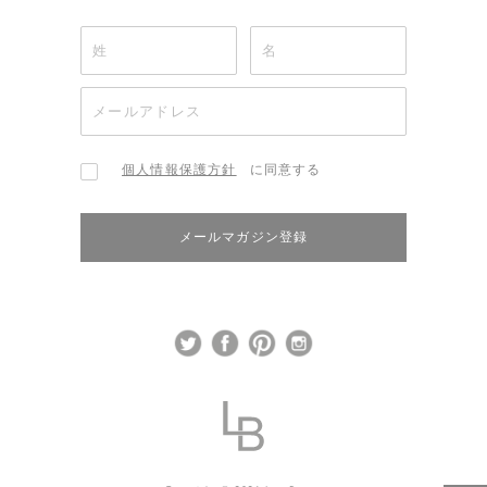
個人情報保護方針
に同意する
メールマガジン登録