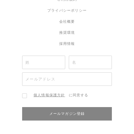
プライバシーポリシー
会社概要
推奨環境
採用情報
個人情報保護方針
に同意する
メールマガジン登録