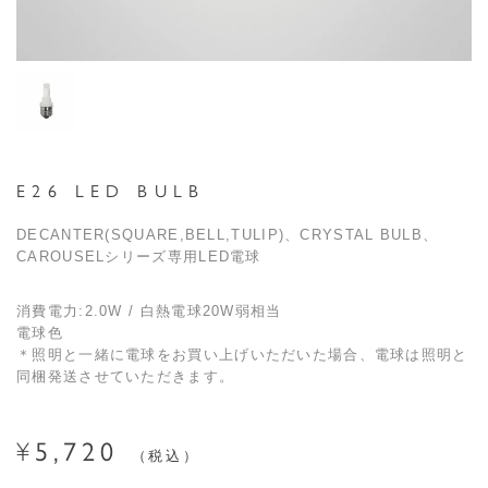
E26 LED BULB
DECANTER(SQUARE,BELL,TULIP)、CRYSTAL BULB、
CAROUSELシリーズ専用LED電球
消費電力:2.0W / 白熱電球20W弱相当
電球色
＊照明と一緒に電球をお買い上げいただいた場合、電球は照明と
同梱発送させていただきます。
5,720
¥
税込