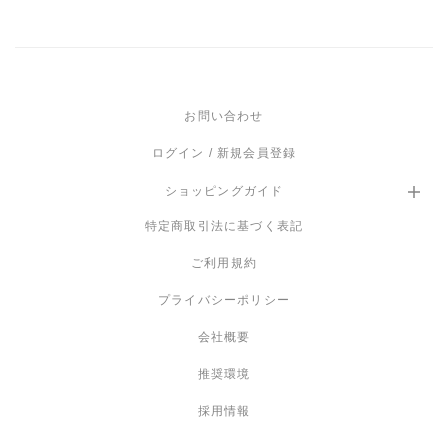
お問い合わせ
ログイン / 新規会員登録
ショッピングガイド
特定商取引法に基づく表記
ご利用規約
プライバシーポリシー
会社概要
推奨環境
採用情報