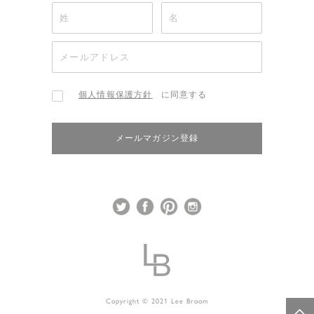
個人情報保護方針
に同意する
メールマガジン登録
Copyright © 2021 Lee Broom