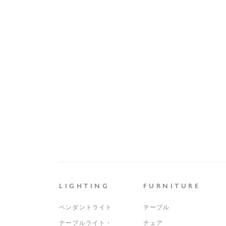
LIGHTING
FURNITURE
ペンダントライト
テーブル
テーブルライト・
チェア