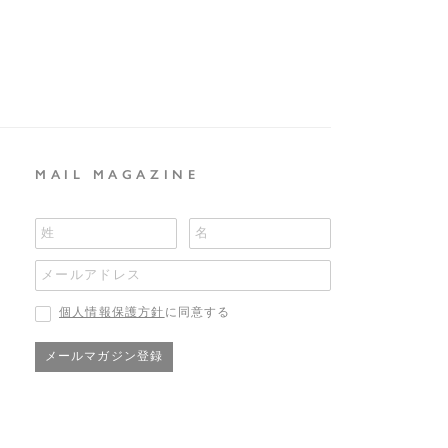
MAIL MAGAZINE
個人情報保護方針
に同意する
メールマガジン登録