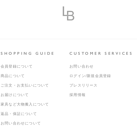
SHOPPING GUIDE
CUSTOMER SERVICES
会員登録について
お問い合わせ
商品について
ログイン/新規会員登録
ご注文・お支払いについて
プレスリリース
お届けについて
採用情報
家具など大物搬入について
返品・保証について
お問い合わせについて