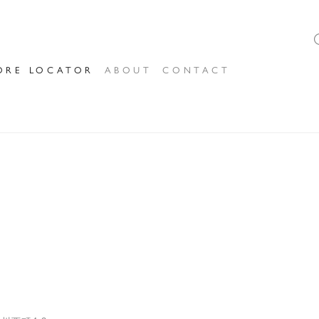
ORE LOCATOR
ABOUT
CONTACT
A