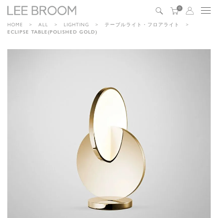
0
HOME
ALL
LIGHTING
テーブルライト・フロアライト
ECLIPSE TABLE(POLISHED GOLD)