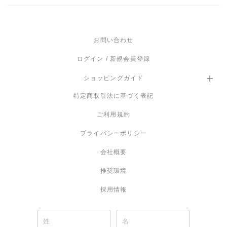
保証
商品到着から１年
お問い合わせ
ログイン / 新規会員登録
ショッピングガイド
特定商取引法に基づく表記
ご利用規約
プライバシーポリシー
会社概要
推奨環境
採用情報