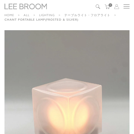
0
HOME
ALL
LIGHTING
テーブルライト・フロアライト
CHANT PORTABLE LAMP(FROSTED & SILVER)