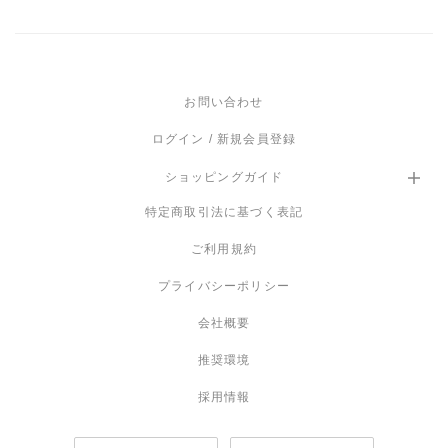
白熱電球
-
保証
お問い合わせ
商品到着から１年
ログイン / 新規会員登録
ショッピングガイド
特定商取引法に基づく表記
ご利用規約
プライバシーポリシー
会社概要
推奨環境
採用情報