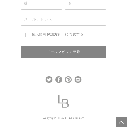
個人情報保護方針
に同意する
メールマガジン登録
Copyright © 2021 Lee Broom