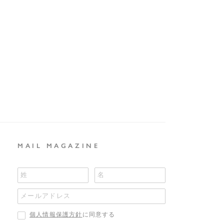
MAIL MAGAZINE
個人情報保護方針
に同意する