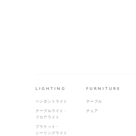
LIGHTING
FURNITURE
ペンダントライト
テーブル
テーブルライト・
チェア
フロアライト
ブラケット・
シーリングライト