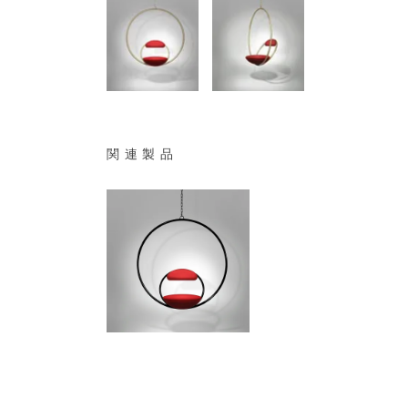
関連製品
1,540,000
¥