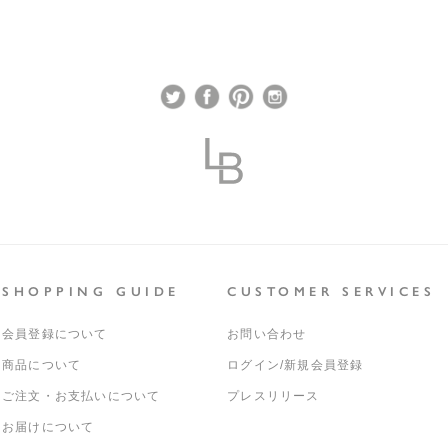
SHOPPING GUIDE
CUSTOMER SERVICES
会員登録について
お問い合わせ
商品について
ログイン/新規会員登録
ご注文・お支払いについて
プレスリリース
お届けについて