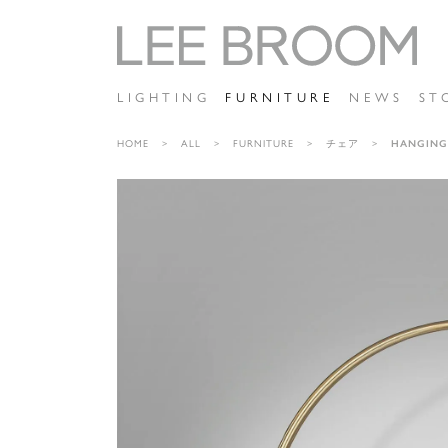
LIGHTING
FURNITURE
NEWS
ST
HOME
ALL
FURNITURE
チェア
HANGING