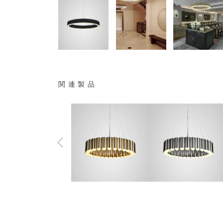
関連製品
1,386,000
1,386,000
¥
¥