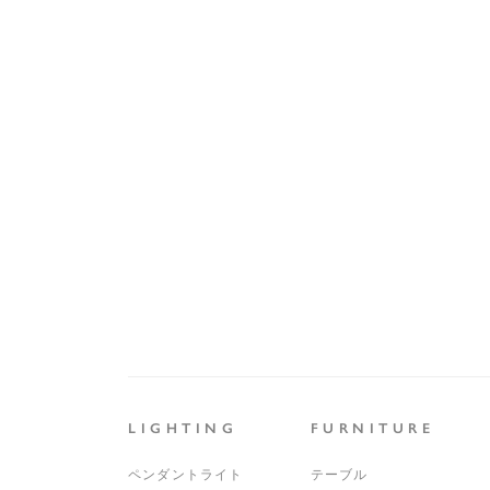
LIGHTING
FURNITURE
ペンダントライト
テーブル