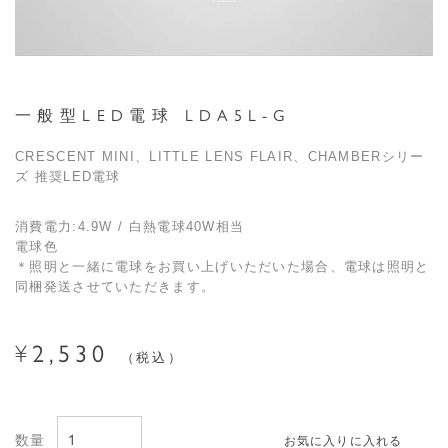
一般型LED電球 LDA5L-G
CRESCENT MINI、LITTLE LENS FLAIR、CHAMBERシリー
ズ 推奨LED電球
消費電力:4.9W / 白熱電球40W相当
電球色
＊照明と一緒に電球をお買い上げいただいた場合、電球は照明と
同梱発送させていただきます。
¥
2,530
税込
お気に入りに入れる