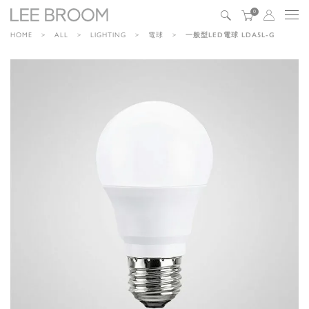
0
HOME
ALL
LIGHTING
電球
一般型LED電球 LDA5L-G