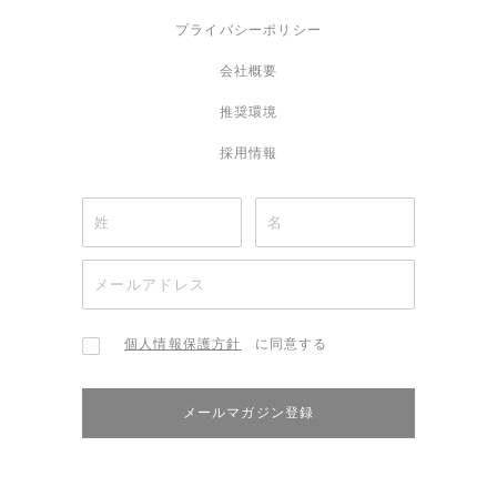
プライバシーポリシー
会社概要
推奨環境
採用情報
個人情報保護方針
に同意する
メールマガジン登録