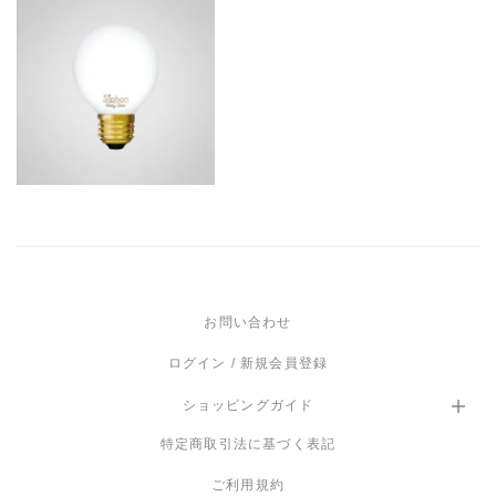
4,950
¥
税込
お問い合わせ
ログイン / 新規会員登録
ショッピングガイド
特定商取引法に基づく表記
ご利用規約