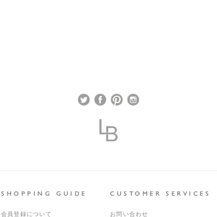
SHOPPING GUIDE
CUSTOMER SERVICES
会員登録について
お問い合わせ