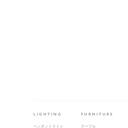
LIGHTING
FURNITURE
ペンダントライト
テーブル