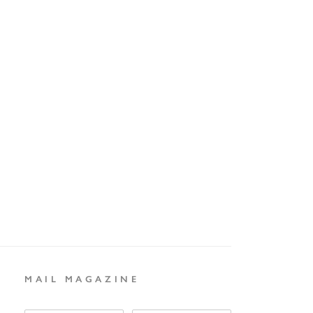
MAIL MAGAZINE